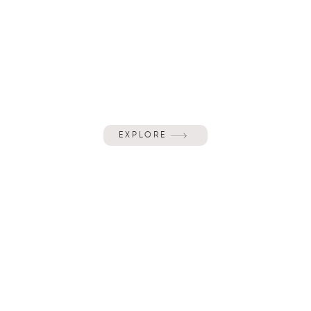
EXPLORE